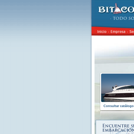
Consultar catálo